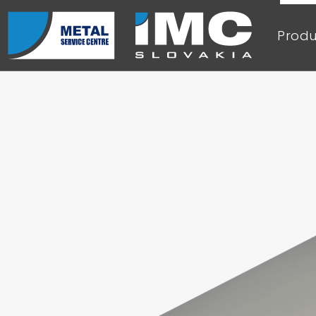
Produ