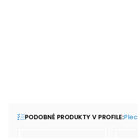
PODOBNÉ PRODUKTY V PROFILE:
Ple